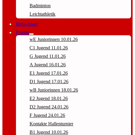
Badminton
Leichtathletik
Reha-Sport
Events
wE Juniorinnen 10.01.26
C1 Jugend 11.01.26
G Jugend 11.01.26
A Jugend 16.01.26
E1 Jugend 17.01.26
D1 Jugend 17.01.26
wB Juniorinnen 18.01.26
E2 Jugend 18.01.26
D2 Jugend 24.01.26
F Jugend 24.01.26
Kontakte Hallenturnier
B1 Jugend 10.01.26