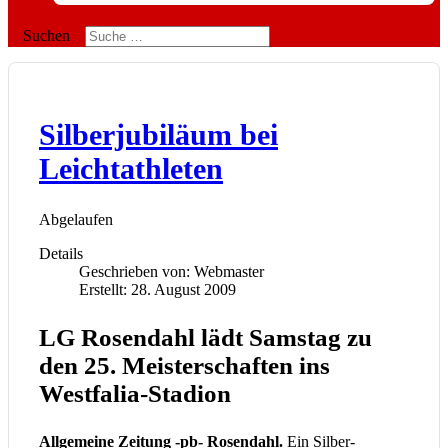
Suchen
Silberjubiläum bei
Leichtathleten
Abgelaufen
Details
Geschrieben von:
Webmaster
Erstellt: 28. August 2009
LG Rosendahl lädt Samstag zu
den 25. Meisterschaften ins
Westfalia-Stadion
Allgemeine Zeitung -pb-
Rosendahl.
Ein Silber-