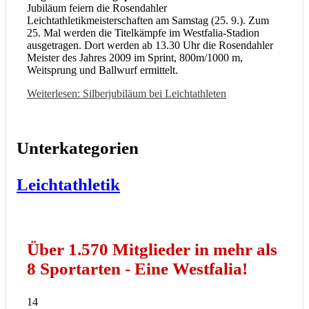
Jubiläum feiern die Rosendahler
Leichtathletikmeisterschaften am Samstag (25. 9.). Zum
25. Mal werden die Titelkämpfe im Westfalia-Stadion
ausgetragen. Dort werden ab 13.30 Uhr die Rosendahler
Meister des Jahres 2009 im Sprint, 800m/1000 m,
Weitsprung und Ballwurf ermittelt.
Weiterlesen: Silberjubiläum bei Leichtathleten
Unterkategorien
Leichtathletik
Über 1.570 Mitglieder in mehr als
8 Sportarten - Eine Westfalia!
14