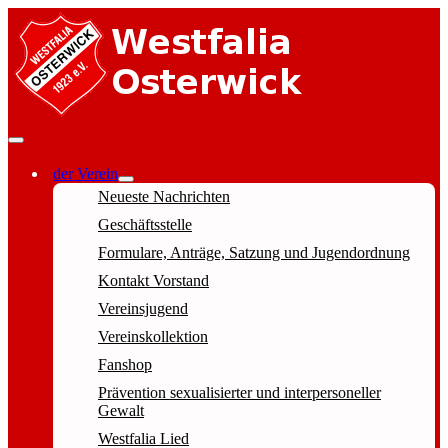
der Verein
Neueste Nachrichten
Geschäftsstelle
Formulare, Anträge, Satzung und Jugendordnung
Kontakt Vorstand
Vereinsjugend
Vereinskollektion
Fanshop
Prävention sexualisierter und interpersoneller
Gewalt
Westfalia Lied