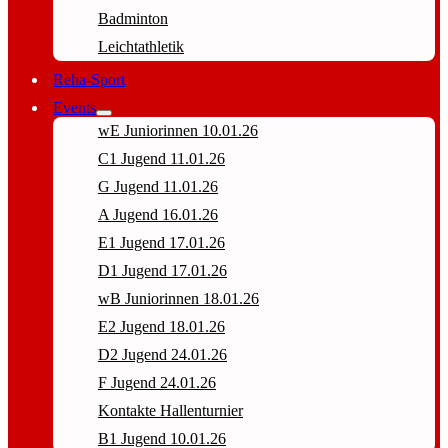
Badminton
Leichtathletik
Reha-Sport
Events
wE Juniorinnen 10.01.26
C1 Jugend 11.01.26
G Jugend 11.01.26
A Jugend 16.01.26
E1 Jugend 17.01.26
D1 Jugend 17.01.26
wB Juniorinnen 18.01.26
E2 Jugend 18.01.26
D2 Jugend 24.01.26
F Jugend 24.01.26
Kontakte Hallenturnier
B1 Jugend 10.01.26