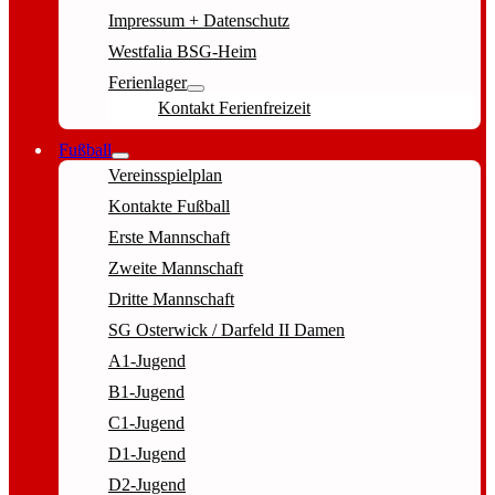
Impressum + Datenschutz
Westfalia BSG-Heim
Ferienlager
Kontakt Ferienfreizeit
Fußball
Vereinsspielplan
Kontakte Fußball
Erste Mannschaft
Zweite Mannschaft
Dritte Mannschaft
SG Osterwick / Darfeld II Damen
A1-Jugend
B1-Jugend
C1-Jugend
D1-Jugend
D2-Jugend