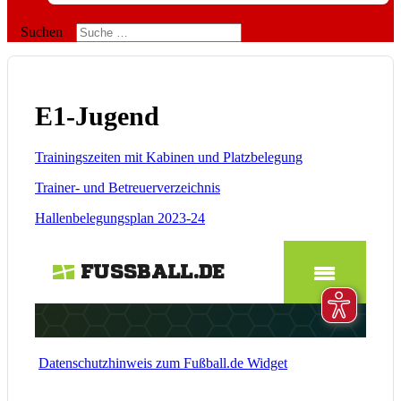
Suchen
E1-Jugend
Trainingszeiten mit Kabinen und Platzbelegung
Trainer- und Betreuerverzeichnis
Hallenbelegungsplan 2023-24
Datenschutzhinweis zum Fußball.de Widget