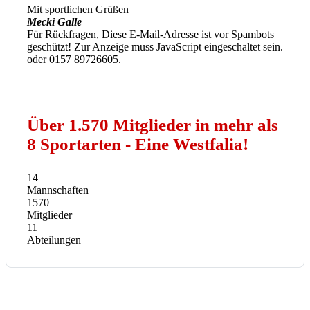
Mit sportlichen Grüßen
Mecki Galle
Für Rückfragen,
Diese E-Mail-Adresse ist vor Spambots
geschützt! Zur Anzeige muss JavaScript eingeschaltet sein.
oder 0157 89726605.
Über 1.570 Mitglieder in mehr als
8 Sportarten - Eine Westfalia!
14
Mannschaften
1570
Mitglieder
11
Abteilungen