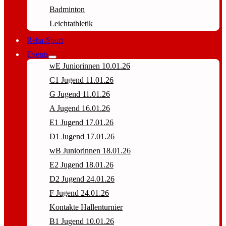
Badminton
Leichtathletik
Reha-Sport
Events
wE Juniorinnen 10.01.26
C1 Jugend 11.01.26
G Jugend 11.01.26
A Jugend 16.01.26
E1 Jugend 17.01.26
D1 Jugend 17.01.26
wB Juniorinnen 18.01.26
E2 Jugend 18.01.26
D2 Jugend 24.01.26
F Jugend 24.01.26
Kontakte Hallenturnier
B1 Jugend 10.01.26