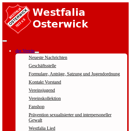
der Verein
Neueste Nachrichten
Geschäftsstelle
Formulare, Anträge, Satzung und Jugendordnung
Kontakt Vorstand
Vereinsjugend
Vereinskollektion
Fanshop
Prävention sexualisierter und interpersoneller
Gewalt
Westfalia Lied