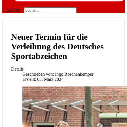
Suchen
Neuer Termin für die
Verleihung des Deutsches
Sportabzeichen
Details
Geschrieben von:
Ingo Röschenkemper
Erstellt: 03. März 2024