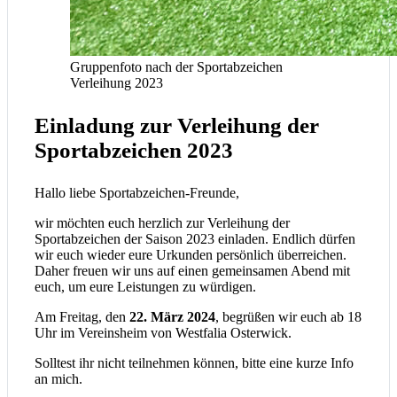
Gruppenfoto nach der Sportabzeichen
Verleihung 2023
Einladung zur Verleihung der
Sportabzeichen 2023
Hallo liebe Sportabzeichen-Freunde,
wir möchten euch herzlich zur Verleihung der
Sportabzeichen der Saison 2023 einladen. Endlich dürfen
wir euch wieder eure Urkunden persönlich überreichen.
Daher freuen wir uns auf einen gemeinsamen Abend mit
euch, um eure Leistungen zu würdigen.
Am Freitag, den
22. März 2024
, begrüßen wir euch ab 18
Uhr im Vereinsheim von Westfalia Osterwick.
Solltest ihr nicht teilnehmen können, bitte eine kurze Info
an mich.