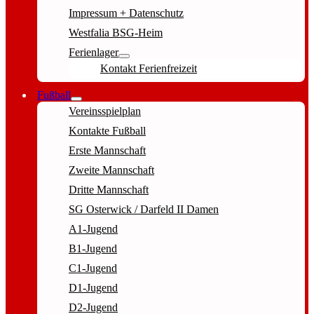
Impressum + Datenschutz
Westfalia BSG-Heim
Ferienlager
Kontakt Ferienfreizeit
Fußball
Vereinsspielplan
Kontakte Fußball
Erste Mannschaft
Zweite Mannschaft
Dritte Mannschaft
SG Osterwick / Darfeld II Damen
A1-Jugend
B1-Jugend
C1-Jugend
D1-Jugend
D2-Jugend