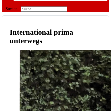
Suchen
International prima
unterwegs