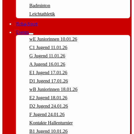
Badminton
Leichtathletik
Reha-Sport
Events
wE Juniorinnen 10.01.26
C1 Jugend 11.01.26
G Jugend 11.01.26
A Jugend 16.01.26
E1 Jugend 17.01.26
D1 Jugend 17.01.26
wB Juniorinnen 18.01.26
E2 Jugend 18.01.26
D2 Jugend 24.01.26
F Jugend 24.01.26
Kontakte Hallenturnier
B1 Jugend 10.01.26