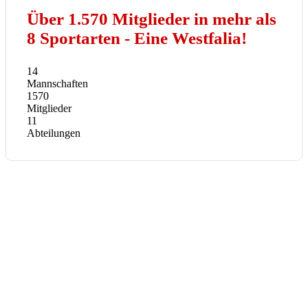
Über 1.570 Mitglieder in mehr als
8 Sportarten - Eine Westfalia!
14
Mannschaften
1570
Mitglieder
11
Abteilungen