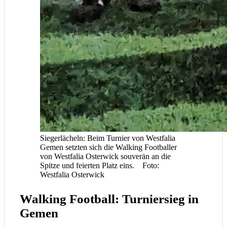
Siegerlächeln: Beim Turnier von Westfalia
Gemen setzten sich die Walking Footballer
von Westfalia Osterwick souverän an die
Spitze und feierten Platz eins. Foto:
Westfalia Osterwick
Walking Football: Turniersieg in
Gemen