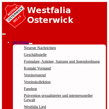
der Verein
Neueste Nachrichten
Geschäftsstelle
Formulare, Anträge, Satzung und Jugendordnung
Kontakt Vorstand
Vereinsjugend
Vereinskollektion
Fanshop
Prävention sexualisierter und interpersoneller
Gewalt
Westfalia Lied