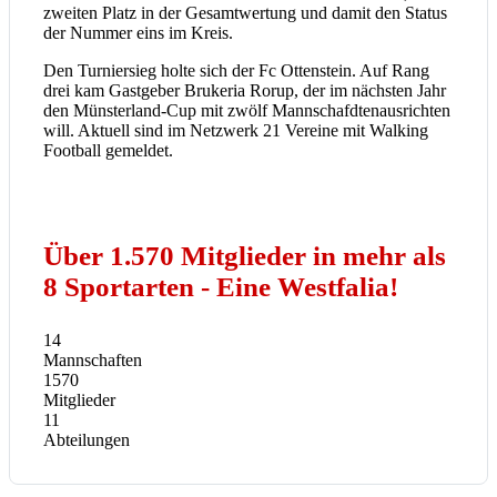
zweiten Platz in der Gesamtwertung und damit den Status
der Nummer eins im Kreis.
Den Turniersieg holte sich der Fc Ottenstein. Auf Rang
drei kam Gastgeber Brukeria Rorup, der im nächsten Jahr
den Münsterland-Cup mit zwölf Mannschafdtenausrichten
will. Aktuell sind im Netzwerk 21 Vereine mit Walking
Football gemeldet.
Über 1.570 Mitglieder in mehr als
8 Sportarten - Eine Westfalia!
14
Mannschaften
1570
Mitglieder
11
Abteilungen