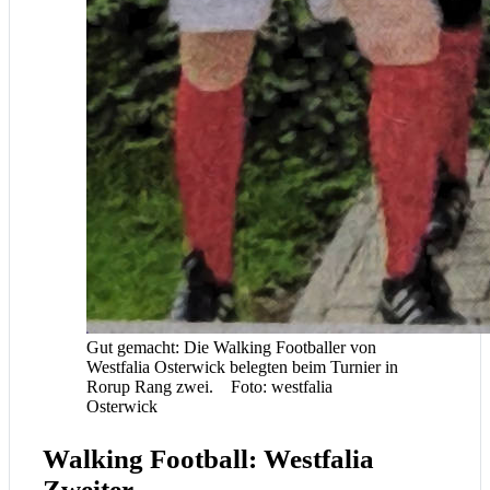
Gut gemacht: Die Walking Footballer von
Westfalia Osterwick belegten beim Turnier in
Rorup Rang zwei. Foto: westfalia
Osterwick
Walking Football: Westfalia
Zweiter