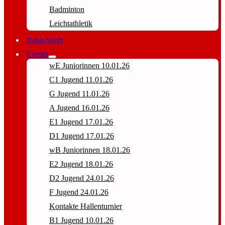
Badminton
Leichtathletik
Reha-Sport
Events
wE Juniorinnen 10.01.26
C1 Jugend 11.01.26
G Jugend 11.01.26
A Jugend 16.01.26
E1 Jugend 17.01.26
D1 Jugend 17.01.26
wB Juniorinnen 18.01.26
E2 Jugend 18.01.26
D2 Jugend 24.01.26
F Jugend 24.01.26
Kontakte Hallenturnier
B1 Jugend 10.01.26