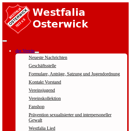
der Verein
Neueste Nachrichten
Geschäftsstelle
Formulare, Anträge, Satzung und Jugendordnung
Kontakt Vorstand
Vereinsjugend
Vereinskollektion
Fanshop
Prävention sexualisierter und interpersoneller
Gewalt
Westfalia Lied