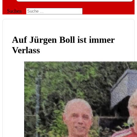
Suchen
Auf Jürgen Boll ist immer
Verlass