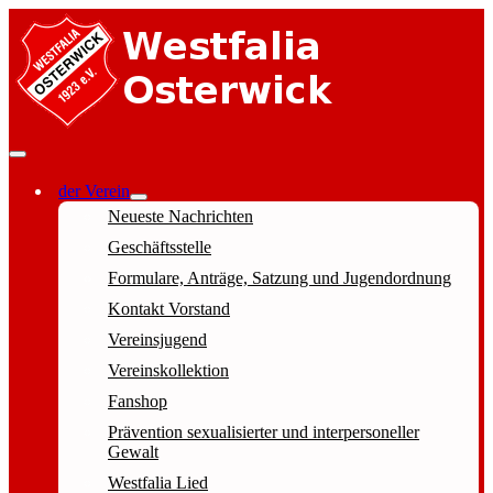
der Verein
Neueste Nachrichten
Geschäftsstelle
Formulare, Anträge, Satzung und Jugendordnung
Kontakt Vorstand
Vereinsjugend
Vereinskollektion
Fanshop
Prävention sexualisierter und interpersoneller
Gewalt
Westfalia Lied