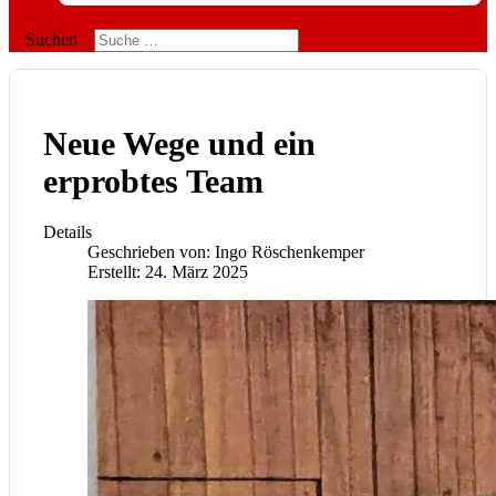
Suchen
Neue Wege und ein
erprobtes Team
Details
Geschrieben von:
Ingo Röschenkemper
Erstellt: 24. März 2025