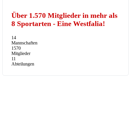
Über 1.570 Mitglieder in mehr als
8 Sportarten - Eine Westfalia!
14
Mannschaften
1570
Mitglieder
11
Abteilungen