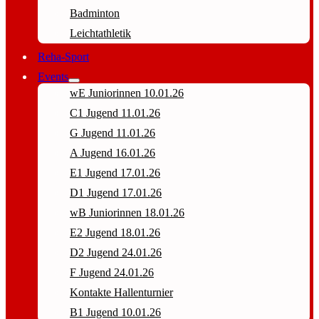
Badminton
Leichtathletik
Reha-Sport
Events
wE Juniorinnen 10.01.26
C1 Jugend 11.01.26
G Jugend 11.01.26
A Jugend 16.01.26
E1 Jugend 17.01.26
D1 Jugend 17.01.26
wB Juniorinnen 18.01.26
E2 Jugend 18.01.26
D2 Jugend 24.01.26
F Jugend 24.01.26
Kontakte Hallenturnier
B1 Jugend 10.01.26